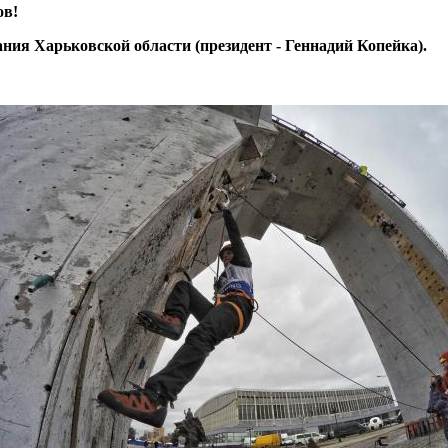
ов!
ния Харьковской области (президент - Геннадий Копейка).