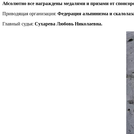
Абсолютно все награждены медалями и призами от спонсор
Приводящая организация:
Федерация альпинизма и скалолаза
Главный судья:
Сухарева Любовь Николаевна.