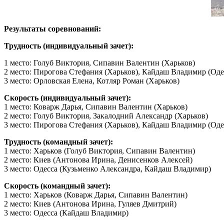
Результаты соревнований:
Трудность (индивидуальный зачет):
1 место: Голуб Виктория, Сипавин Валентин (Харьков)
2 место: Пирогова Стефания (Харьков), Кайдаш Владимир (Оде
3 место: Орловская Елена, Котляр Роман (Харьков)
Скорость (индивидуальный зачет):
1 место: Коварж Дарья, Сипавин Валентин (Харьков)
2 место: Голуб Виктория, Закалодний Александр (Харьков)
3 место: Пирогова Стефания (Харьков), Кайдаш Владимир (Оде
Трудность (командный зачет):
1 место: Харьков (Голуб Виктория, Сипавин Валентин)
2 место: Киев (Антонова Ирина, Денисенков Алексей)
3 место: Одесса (Кузьменко Александра, Кайдаш Владимир)
Скорость (командный зачет):
1 место: Харьков (Коварж Дарья, Сипавин Валентин)
2 место: Киев (Антонова Ирина, Гуляев Дмитрий)
3 место: Одесса (Кайдаш Владимир)