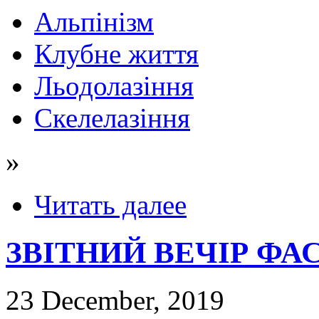
Альпінізм
Клубне життя
Льодолазіння
Скелелазіння
»
Читать далее
ЗВІТНИЙ ВЕЧІР ФАС
23 December, 2019