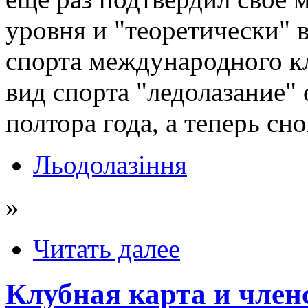
уровня и "теоретически"
спорта международного кл
вид спорта "ледолазание"
полтора года, а теперь сн
Льодолазіння
»
Читать далее
Клубная карта и член