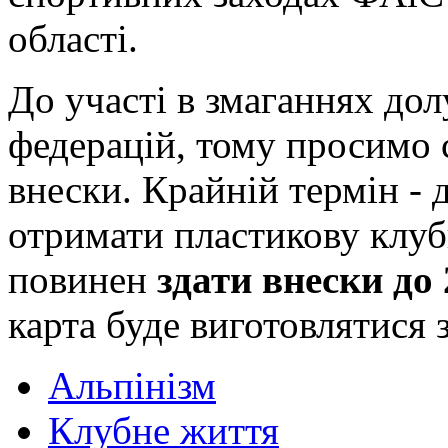
області.
До участі в змаганнях до
федерацій, тому просимо 
внески. Крайній термін - 
отримати пластикову клуб
повинен
здати внески до 
карта буде виготовлятися 
Альпінізм
Клубне життя