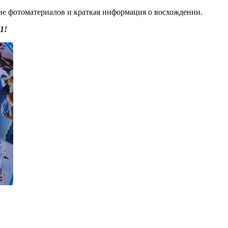
ие фотоматериалов и краткая информация о восхождении.
1!