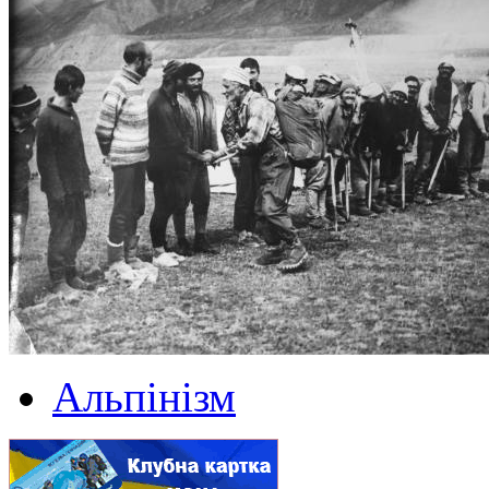
Альпінізм