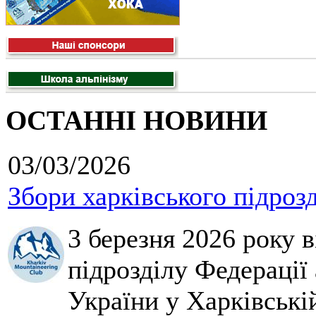
ОСТАННІ НОВИНИ
03/03/2026
Збори харківського підроз
3 березня 2026 року 
підрозділу Федерації 
України у Харківські