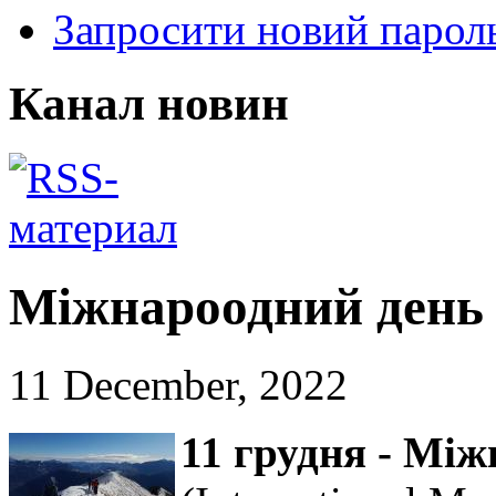
Запросити новий парол
Канал новин
Міжнароодний день 
11 December, 2022
11 грудня - Між