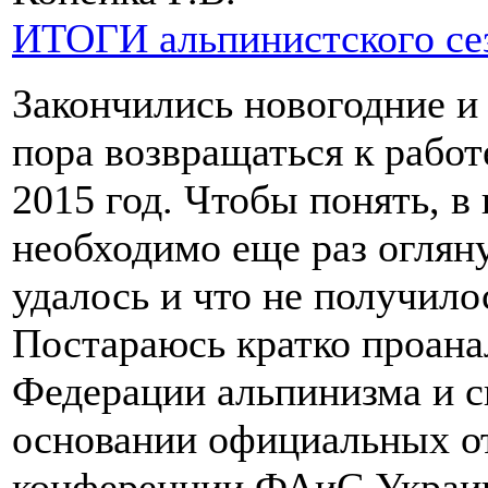
ИТОГИ альпинистского сез
Закончились новогодние и
пора возвращаться к работ
2015 год. Чтобы понять, в
необходимо еще раз огляну
удалось и что не получило
Постараюсь кратко проана
Федерации альпинизма и с
основании официальных от
конференции ФАиС Украин