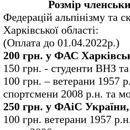
Розмір членськи
Федерацій альпінізму та с
Харківської області:
(Оплата до 01.04.2022р.)
200 грн. у ФАС Харківськ
150 грн. - студенти ВНЗ та
100 грн. – ветерани 1957 р.
спортсмени 2008 р.н. та м
250 грн. у ФАіС України,
100 грн. ветерани 1957 р.н