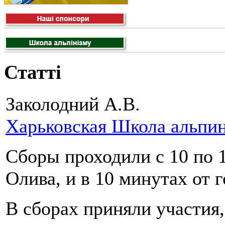
Статті
Заколодний А.В.
Харьковская Школа альпи
Сборы проходили с 10 по 1
Олива, и в 10 минутах от
В сборах приняли участия,