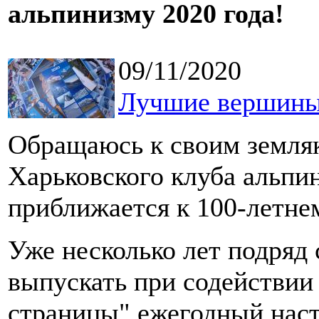
альпинизму 2020 года!
09/11/2020
Лучшие вершины
Обращаюсь к своим земляк
Харьковского клуба альпин
приближается к 100-летн
Уже несколько лет подряд
выпускать при содействии
страницы" ежегодный нас