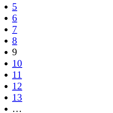
5
6
7
8
9
10
11
12
13
…