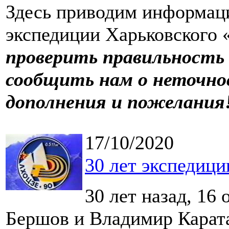
Здесь приводим информац
экспедиции Харьковского 
проверить правильность
сообщить нам о неточн
дополнения и пожелания
17/10/2020
30 лет экспедици
30 лет назад, 16 
Бершов и Владимир Карата