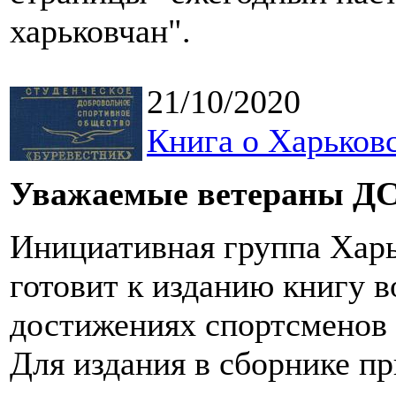
харьковчан".
21/10/2020
Книга о Харьков
Уважаемые ветераны ДС
Инициативная группа Харь
готовит к изданию книгу 
достижениях спортсменов 
Для издания в сборнике п