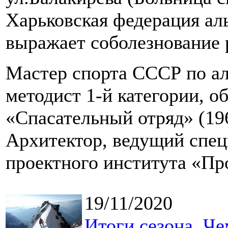
Харьковская федерация ал
выражает соболезнование 
Мастер спорта СССР по ал
методист 1-й категории, о
«Спасательный отряд» (19
Архитектор, ведущий спец
проектного института «Пр
19/11/2020
Итоги сезона. Ч