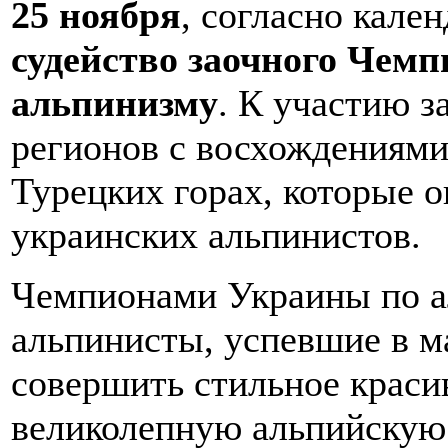
25 ноября
, согласно кален
судейство заочного Чем
альпинизму
. К участию з
регионов с восхождениями
Турецких горах, которые 
украинских альпинистов.
Чемпионами Украины по а
альпинисты, успевшие в ма
совершить стильное краси
великолепную альпийскую