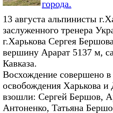
города.
13 августа альпинисты г.Х
заслуженного тренера Укр
г.Харькова Сергея Бершов
вершину Арарат 5137 м, 
Кавказа.
Восхождение совершено в
освобождения Харькова и 
взошли: Сергей Бершов, 
Антоненко, Татьяна Бершо