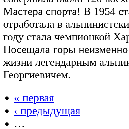
Мастера спорта! В 1954 с
отработала в альпинистски
году стала чемпионкой Ха
Посещала горы неизменно 
жизни легендарным альп
Георгиевичем.
« первая
‹ предыдущая
…