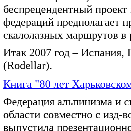
беспрецендентный проект 
федераций предполагает п
скалолазных маршрутов в 
Итак 2007 год – Испания, 
(Rodellar).
Книга "80 лет Харьковско
Федерация альпинизма и с
области совместно с изд-
выпустила презентационно