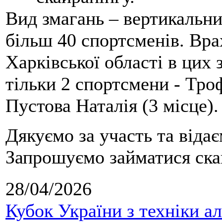
Вид змагань – вертикальн
більш 40 спортсменів. Вра
Харківської області в цих
тільки 2 спортсмени - Тро
Пустова Наталія (3 місце).
Дякуємо за участь та віда
Запрошуємо займатися скай
28/04/2026
Кубок України з техніки а