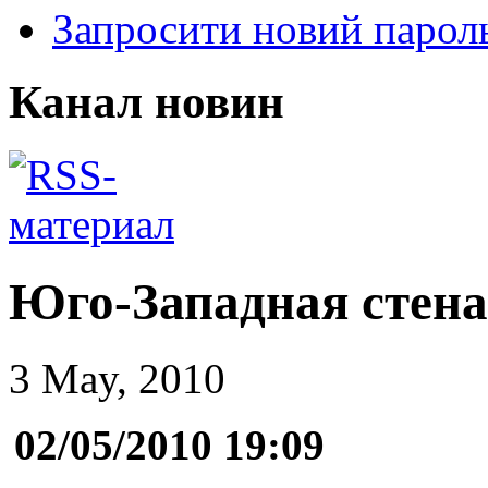
Запросити новий парол
Канал новин
Юго-Западная стена
3 May, 2010
02/05/2010 19:09