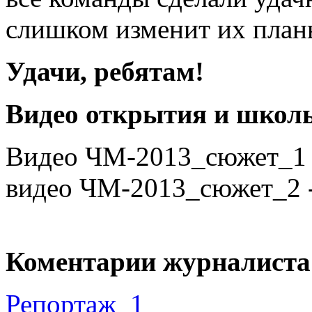
слишком изменит их план
Удачи, ребятам!
Видео открытия и школы
Видео ЧМ-2013_сюжет_1
видео ЧМ-2013_сюжет_2 
Коментарии журналиста 
Репортаж_1