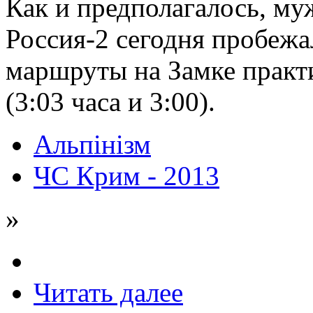
Как и предполагалось, му
Россия-2 сегодня пробеж
маршруты на Замке практи
(3:03 часа и 3:00).
Альпінізм
ЧС Крим - 2013
»
Читать далее