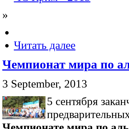
»
Читать далее
Чемпионат мира по ал
3 September, 2013
5 сентября закан
предварительных 
Чемпионате мира по аль