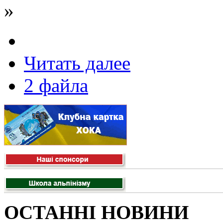
»
Читать далее
2 файла
ОСТАННІ НОВИНИ