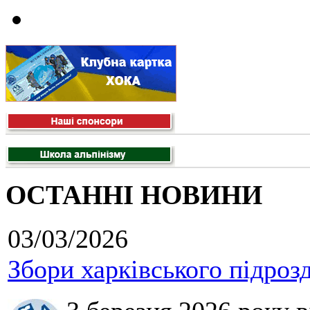
ОСТАННІ НОВИНИ
03/03/2026
Збори харківського підроз