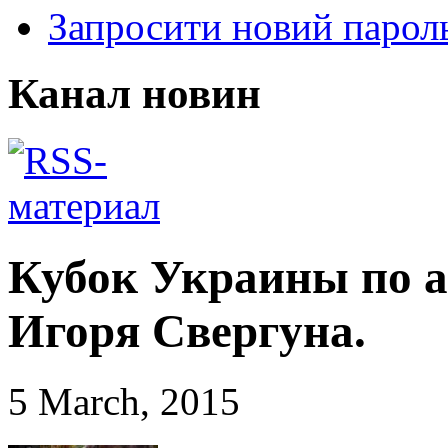
Запросити новий парол
Канал новин
Кубок Украины по 
Игоря Свергуна.
5 March, 2015