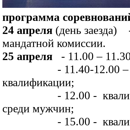
программа соревновани
24 апреля
(день заезда) -
мандатной комиссии.
25 апреля
- 11.00 – 11.3
- 11.40-12.00 – дем
квалификации;
- 12.00 - квалифик
среди мужчин;
- 15.00 - квалифик