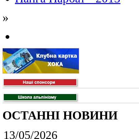
»
ОСТАННІ НОВИНИ
13/05/2026