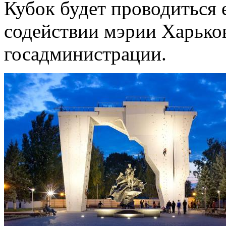
Кубок будет проводиться 
содействии мэрии Харько
госадминистрации.