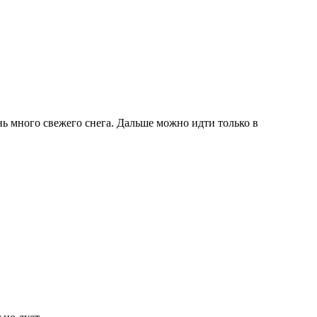
нь много свежего снега. Дальше можно идти только в