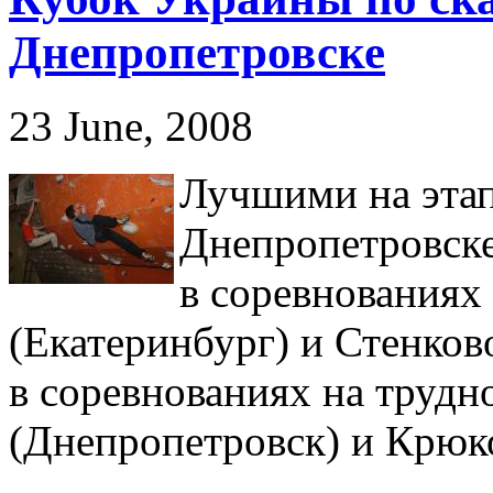
Днепропетровске
23 June, 2008
Лучшими на этап
Днепропетровске
в соревнованиях
(Екатеринбург) и Стенков
в соревнованиях на трудн
(Днепропетровск) и Крюк