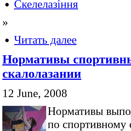
Скелелазіння
»
Читать далее
Нормативы спортивны
скалолазании
12 June, 2008
Нормативы выпо
по спортивному 