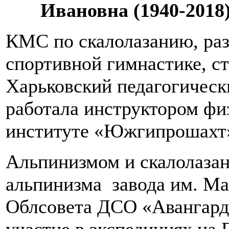
Ивановна (1940-2018
КМС по скалолазанию, раз
спортивной гимнастике, ст
Харьковский педагогическ
работала инструктором фи
институте «Южгипрошахт
Альпинизмом и скалолазан
альпинизма завода им. Ма
Облсовета ДСО «Авангард