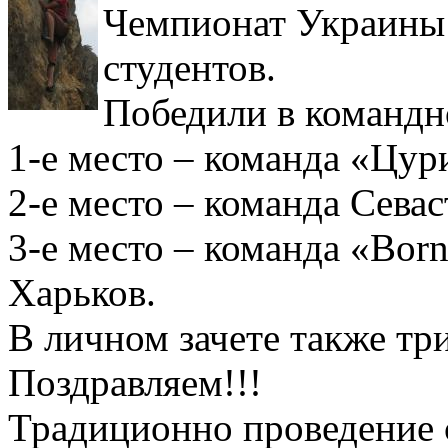
Чемпионат Украины 
студентов.
Победили в командно
1-е место – команда «Цур
2-е место – команда Сева
3-е место – команда «Born
Харьков.
В личном зачете также тр
Поздравляем!!!
Традиционно проведение 