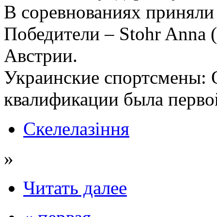
В соревнованиях приняли 
Победители – Stohr Anna (
Австрии.
Украинские спортсмены: О
квалификации была перво
Скелелазіння
»
Читать далее