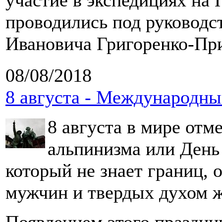
участие в экспедициях на
проводились под руководс
Ивановича Григоренко-Пр
08/08/2018
8 августа - Международны
8 августа в мире от
альпинизма или День 
который не знает границ, 
мужчин и твердых духом 