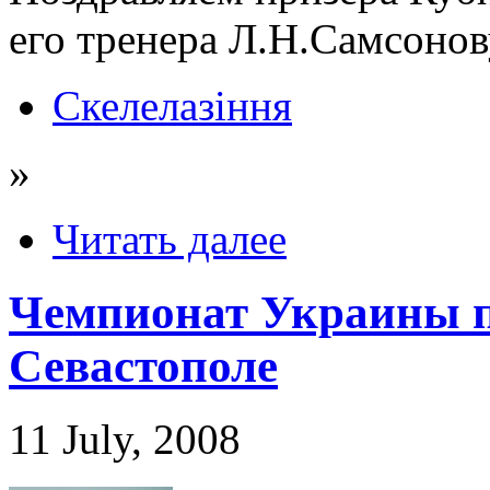
его тренера Л.Н.Самсонов
Скелелазіння
»
Читать далее
Чемпионат Украины п
Севастополе
11 July, 2008