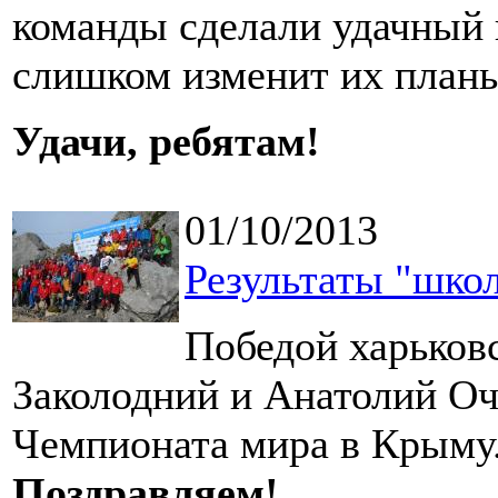
команды сделали удачный 
слишком изменит их план
Удачи, ребятам!
01/10/2013
Результаты "шко
Победой харьков
Заколодний и Анатолий Оч
Чемпионата мира в Крыму
Поздравляем!