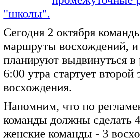
"школы".
Сегодня 2 октября команд
маршруты восхождений, и 
планируют выдвинуться в 
6:00 утра стартует второй
восхождения.
Напомним, что по реглам
команды должны сделать 4 
женские команды - 3 восхо