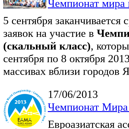
Чемпионат мира 
5 сентября заканчивается 
заявок на участие в
Чемпи
(скальный класс)
, котор
сентября по 8 октября 201
массивах вблизи городов Я
17/06/2013
Чемпионат Мира 
Евроазиатская а