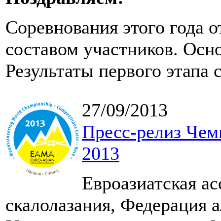
Соревнования этого года 
составом участников. Осн
Результаты первого этапа 
27/09/2013
Пресс-релиз Чем
2013
Евроазиатская а
скалолазания, Федерация 