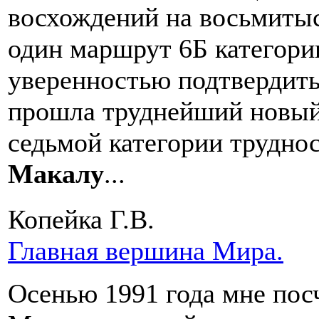
восхождений на восьмиты
один маршрут 6Б категории
уверенностью подтвердить
прошла труднейший новый
седьмой категории труднос
Макалу
...
Копейка Г.В.
Главная вершина Мира.
Осенью 1991 года мне пос