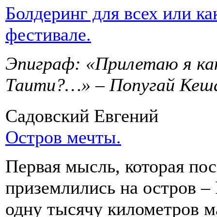
Болдеринг для всех или ка
фестивале.
Эпиграф: «Прилетаю я как
Таити?…» – Попугай Кеш
Садовский Евгений
Остров мечты.
Первая мысль, которая пос
приземлились на остров – 
одну тысячу километров м