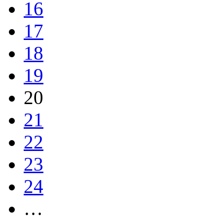
16
17
18
19
20
21
22
23
24
…