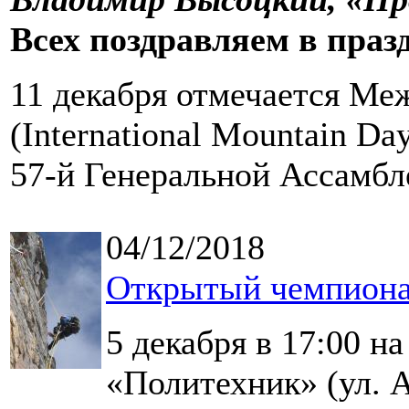
Всех поздравляем в праз
11 декабря отмечается Ме
(International Mountain D
57-й Генеральной Ассамбл
04/12/2018
Открытый чемпиона
5 декабря в 17:00 н
«Политехник» (ул. А