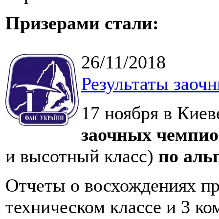
Призерами стали:
26/11/2018
Результаты заоч
17 ноября в Киев
заочных чемпи
и высотный класс)
по аль
Отчеты о восхождениях пр
техническом классе и 3 ко