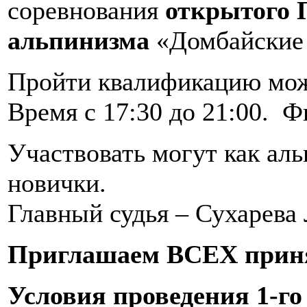
соревнования
открытого 
альпинизма
«Домбайские
Пройти квалификацию можно
Время с 17:30 до 21:00. Ф
Участвовать могут как альп
новички.
Главный судья – Сухарева 
Приглашаем ВСЕХ принят
Условия проведения 1-го