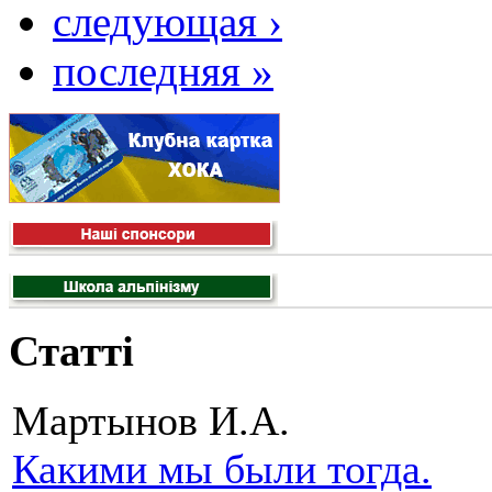
следующая ›
последняя »
Статті
Мартынов И.А.
Какими мы были тогда.