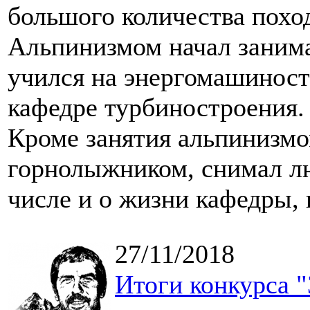
большого количества поход
Альпинизмом начал занима
учился на энергомашиност
кафедре турбиностроения.
Кроме занятия альпинизмо
горнолыжником, снимал л
числе и о жизни кафедры, 
27/11/2018
Итоги конкурса "