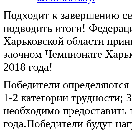
Подходит к завершению се
подводить итоги! Федерац
Харьковской области прини
заочном Чемпионате Харьк
2018 года!
Победители определяются 
1-2 категории трудности; 3-
необходимо предоставить 
года.Победители будут на