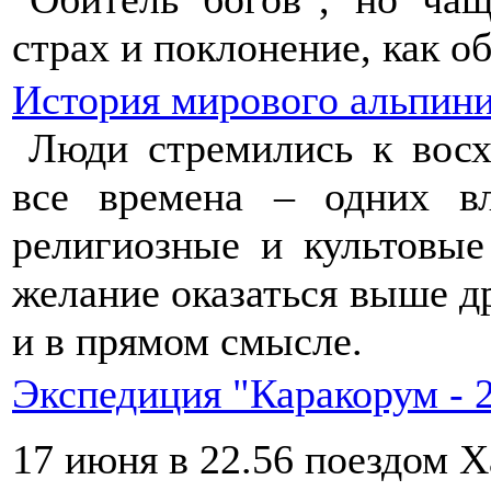
страх и поклонение, как о
История мирового альпин
Люди стремились к вос
все времена – одних в
религиозные и культовые
желание оказаться выше д
и в прямом смысле.
Экспедиция "Каракорум - 
17 июня в 22.56 поездом Х