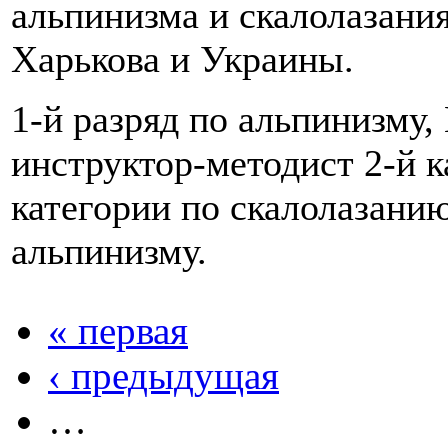
альпинизма и скалолазания
Харькова и Украины.
1-й разряд по альпинизму
инструктор-методист 2-й к
категории по скалолазанию
альпинизму.
« первая
‹ предыдущая
…