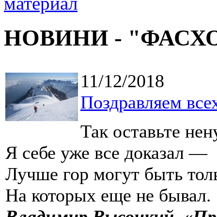
НОВИНИ - "ФАСХ
11/12/2018
Поздравляем все
Так оставьте не
Я себе уже все доказал —
Лучше гор могут быть тол
На которых еще не бывал.
Владимир Высоцкий, «Пр