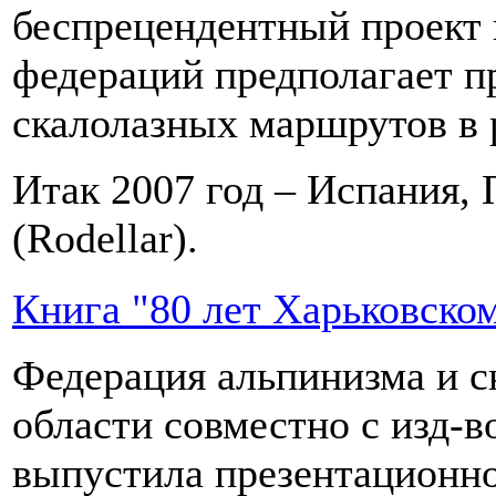
беспрецендентный проект 
федераций предполагает п
скалолазных маршрутов в 
Итак 2007 год – Испания, 
(Rodellar).
Книга "80 лет Харьковско
Федерация альпинизма и с
области совместно с изд-
выпустила презентационно