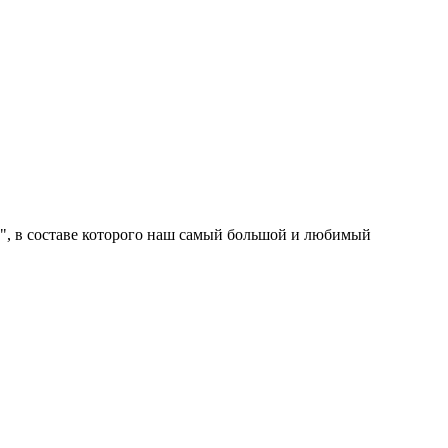
ь", в составе которого наш самый большой и любимый