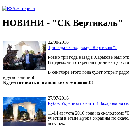
НОВИНИ - "СК Вертикаль"
22/08/2016
Три года скалодрому "Вертикаль"!
Ровно три года назад в Харькове был о
В церемонии открытия принимал участи
В сентябре этого года будет открыт ряд
круглогодично!
Будем готовить олимпийских чемпионов!!!
27/07/2016
Кубок Украины памяти В.Захарова на ск
11-14 августа 2016 года на скалодроме 
участия в этапе Кубка Украины по ска
девушек.