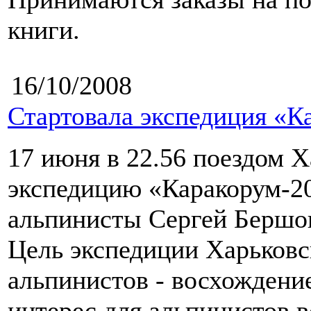
книги.
16/10/2008
Стартовала экспедиция «К
17 июня в 22.56 поездом Х
экспедицию «Каракорум-2
альпинисты Сергей Бершов
Цель экспедиции Харьковс
альпинистов - восхождени
интерес для альпинистов 