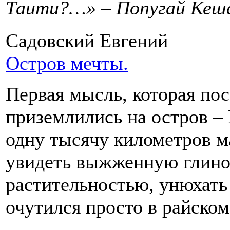
Таити?…» – Попугай Кеш
Садовский Евгений
Остров мечты.
Первая мысль, которая пос
приземлились на остров – 
одну тысячу километров м
увидеть выжженную глино
растительностью, унюхать 
очутился просто в райском