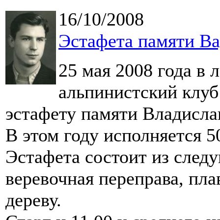
16/10/2008
Эстафета памяти Ва
25 мая 2008 года в 
альпинистский клу
эстафету памяти Владисла
В этом году исполняется 50
Эстафета состоит из следу
веревочная переправа, пла
дереву.