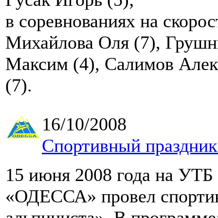
в соревнованиях на скорос
Михайлова Оля (7), Грушн
Максим (4), Салимов Алек
(7).
16/10/2008
Спортивный праздник
15 июня 2008 года на У
«ОДЕССА» провел спорти
альпиниста». В программе