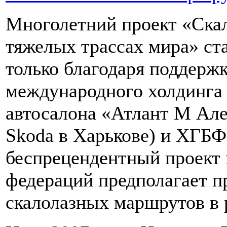
Многолетний проект «Ска
тяжелых трассах мира» ста
только благодаря поддержк
международного холдинга 
автосалона «Атлант М Але
Skoda в Харькове) и ХГБ
беспрецендентный проект 
федераций предполагает п
скалолазных маршрутов в 