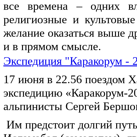
все времена – одних в
религиозные и культовые
желание оказаться выше д
и в прямом смысле.
Экспедиция "Каракорум - 
17 июня в 22.56 поездом Х
экспедицию «Каракорум-2
альпинисты Сергей Бершов
Им предстоит долгий путь