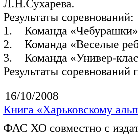
Л.Н.Сухарева.
Результаты соревнований:
1. Команда «Чебурашки» (
2. Команда «Веселые ребя
3. Команда «Универ-класс
Результаты соревнований 
16/10/2008
Книга «Харьковскому альп
ФАС ХО совместно с изда