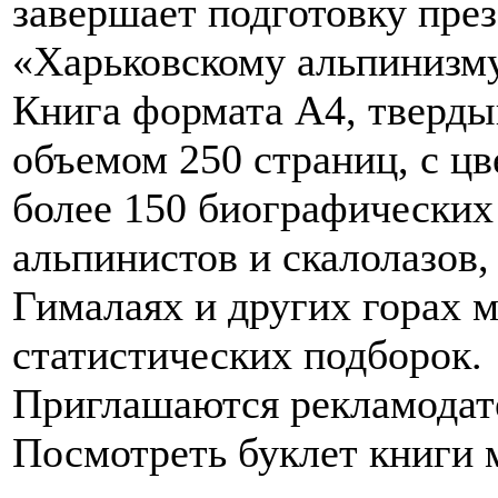
завершает подготовку пре
«Харьковскому альпинизму
Книга формата А4, твердый
объемом 250 страниц, с ц
более 150 биографических
альпинистов и скалолазов,
Гималаях и других горах м
статистических подборок.
Приглашаются рекламодат
Посмотреть буклет книги