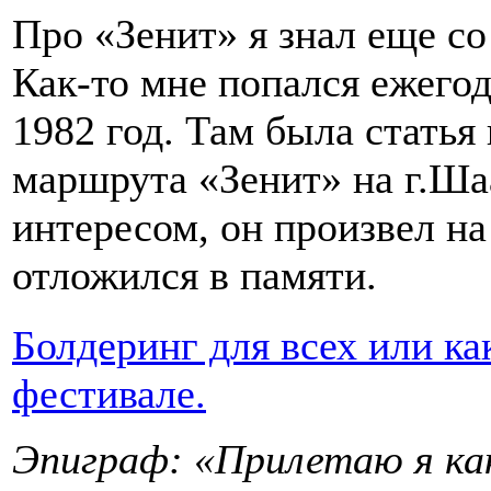
Про «Зенит» я знал еще с
Как-то мне попался ежегод
1982 год. Там была стать
маршрута «Зенит» на г.Шаа
интересом, он произвел на
отложился в памяти.
Болдеринг для всех или ка
фестивале.
Эпиграф: «Прилетаю я как