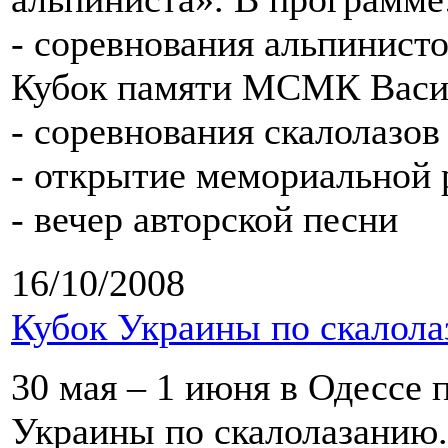
- соревнования альпинисто
Кубок памяти МСМК Васи
- соревнования скалолазов
- открытие мемориальной
- вечер авторской песни
16/10/2008
Кубок Украины по скалола
30 мая – 1 июня в Одессе 
Украины по скалолазанию.