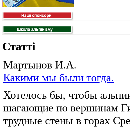
Статті
Мартынов И.А.
Какими мы были тогда.
Хотелось бы, чтобы альпи
шагающие по вершинам Г
трудные стены в горах Ср