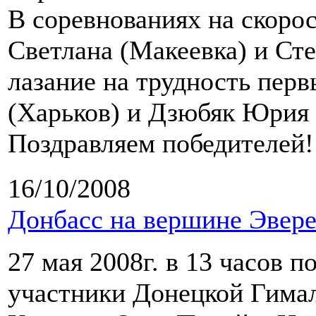
В соревнованиях на скоро
Светлана (Макеевка) и Ст
лазание на трудность пер
(Харьков) и Дзюбяк Юрия 
Поздравляем победителей!
16/10/2008
Донбасс на вершине Эвере
27 мая 2008г. в 13 часов 
участники Донецкой Гимал